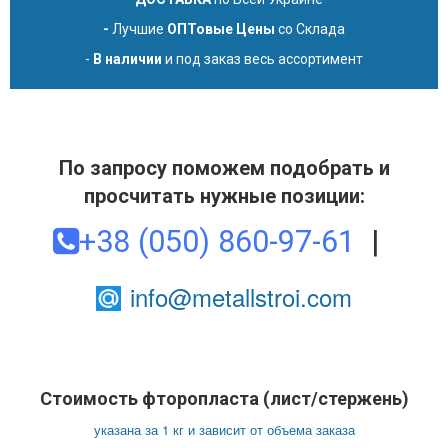
-
Лучшие
ОПТовые Цены
со Склада
-
В наличии
и под заказ весь ассортимент
По запросу поможем подобрать и
просчитать нужные позиции:
+38 (050) 860-97-61
|
info@metallstroi.com
Стоимость фторопласта (лист/стержень)
указана за 1 кг и зависит от объема заказа