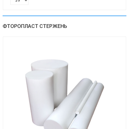
ФТОРОПЛАСТ СТЕРЖЕНЬ