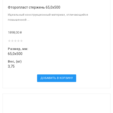
Фторопласт стержень 65,0х500
Идеальный конструкционный материал, отличающийся
повышенной ...
1898,00 ₴
Размер, мм:
65,0х500
Вес, (кг)
3,75