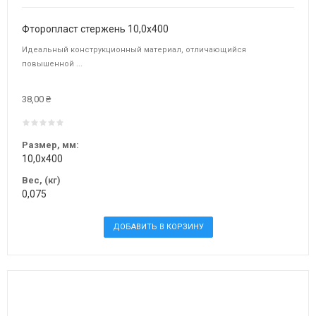
Фторопласт стержень 10,0х400
Идеальный конструкционный материал, отличающийся
повышенной ...
38,00 ₴
Размер, мм:
10,0х400
Вес, (кг)
0,075