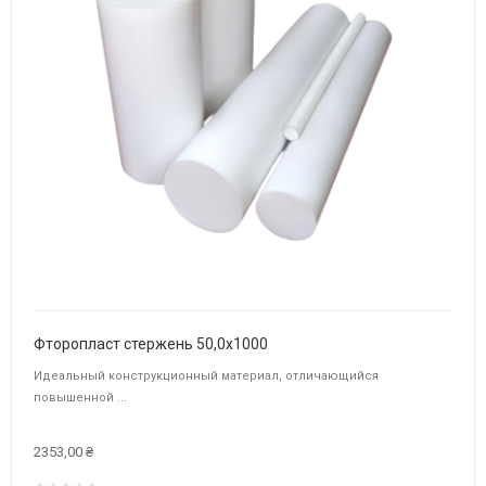
Фторопласт стержень 50,0х1000
Идеальный конструкционный материал, отличающийся
повышенной ...
2353,00 ₴