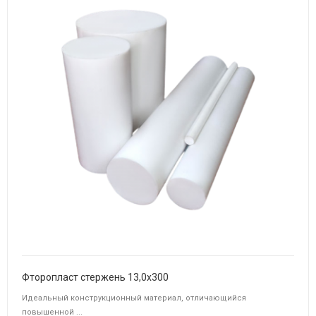
Фторопласт стержень 13,0х300
Идеальный конструкционный материал, отличающийся
повышенной ...