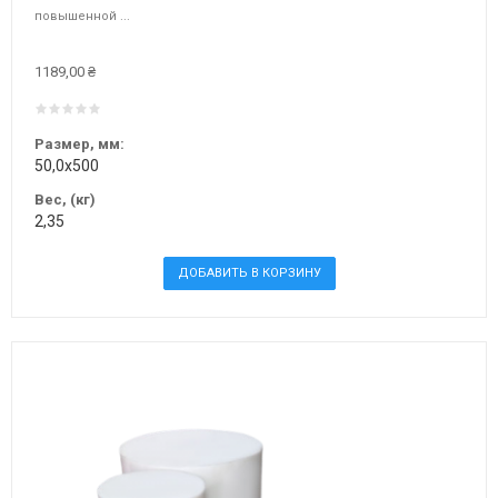
повышенной ...
1189,00 ₴
Размер, мм:
50,0х500
Вес, (кг)
2,35