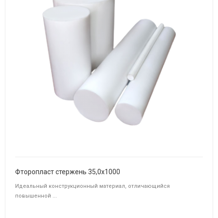
Фторопласт стержень 35,0х1000
Идеальный конструкционный материал, отличающийся
повышенной ...