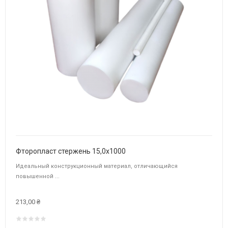
Фторопласт стержень 15,0х1000
Идеальный конструкционный материал, отличающийся
повышенной ...
213,00 ₴