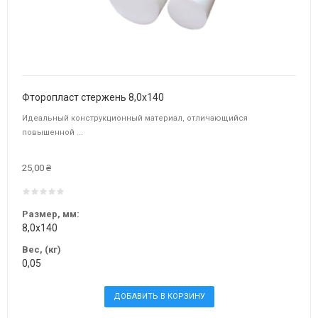
Фторопласт стержень 8,0х140
Идеальный конструкционный материал, отличающийся
повышенной ...
25,00 ₴
Размер, мм:
8,0х140
Вес, (кг)
0,05