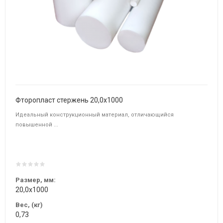
Фторопласт стержень 20,0х1000
Идеальный конструкционный материал, отличающийся
повышенной ...
Размер, мм:
20,0х1000
Вес, (кг)
0,73