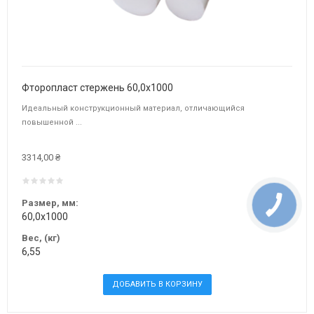
Фторопласт стержень 60,0х1000
Идеальный конструкционный материал, отличающийся
повышенной ...
3314,00 ₴
Размер, мм:
60,0х1000
Вес, (кг)
6,55