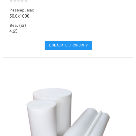
Размер, мм:
50,0х1000
Вес, (кг)
4,65