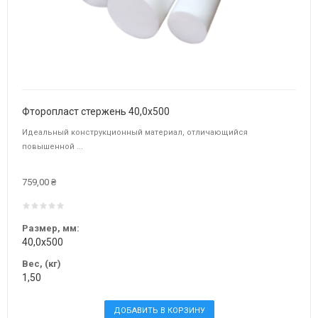
Фторопласт стержень 40,0х500
Идеальный конструкционный материал, отличающийся
повышенной ...
759,00 ₴
Размер, мм:
40,0х500
Вес, (кг)
1,50