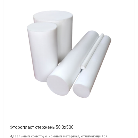
Фторопласт стержень 50,0х500
Идеальный конструкционный материал, отличающийся