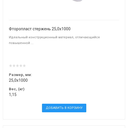
Фторопласт стержень 25,0х1000
Идеальный конструкционный материал, отличающийся
повышенной ...
Размер, мм:
25,0х1000
Вес, (кг)
1,15