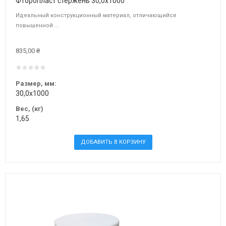
Фторопласт стержень 30,0х1000
Идеальный конструкционный материал, отличающийся
повышенной ...
835,00 ₴
Размер, мм:
30,0х1000
Вес, (кг)
1,65