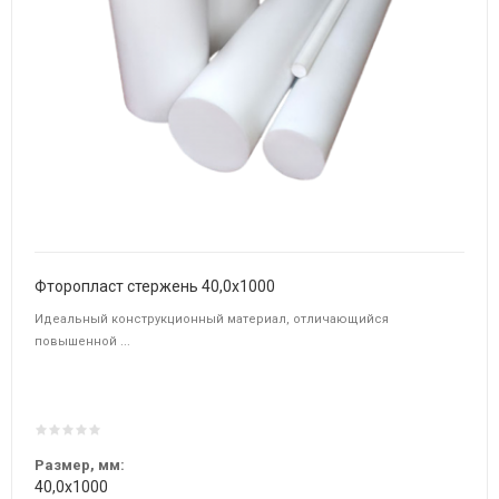
Фторопласт стержень 40,0х1000
Идеальный конструкционный материал, отличающийся
повышенной ...
Размер, мм:
40,0х1000