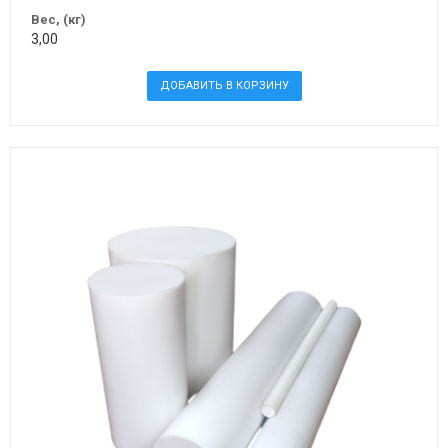
Вес, (кг)
3,00