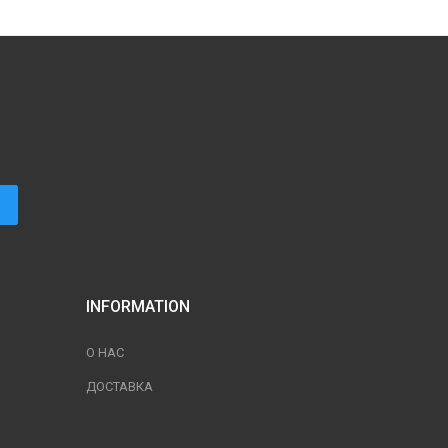
INFORMATION
О НАС
ДОСТАВКА