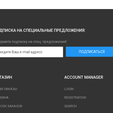
ДПИСКА НА СПЕЦИАЛЬНЫЕ ПРЕДЛОЖЕНИЯ:
рмите подписку на спец. предложения!
ГАЗИН
ACCOUNT MANAGER
ШИ ЗАКАЗЫ
LOGIN
РЗИНА
REGISTRATION
СОК ЗАКАЗОВ
SEARCH