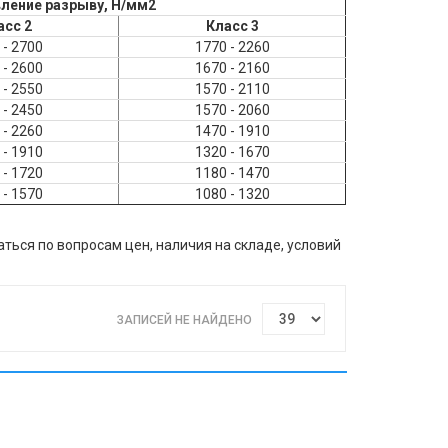
ление разрыву, Н/мм2
асс 2
Класс 3
 - 2700
1770 - 2260
 - 2600
1670 - 2160
 - 2550
1570 - 2110
 - 2450
1570 - 2060
 - 2260
1470 - 1910
 - 1910
1320 - 1670
 - 1720
1180 - 1470
 - 1570
1080 - 1320
ься по вопросам цен, наличия на складе, условий
ЗАПИСЕЙ НЕ НАЙДЕНО