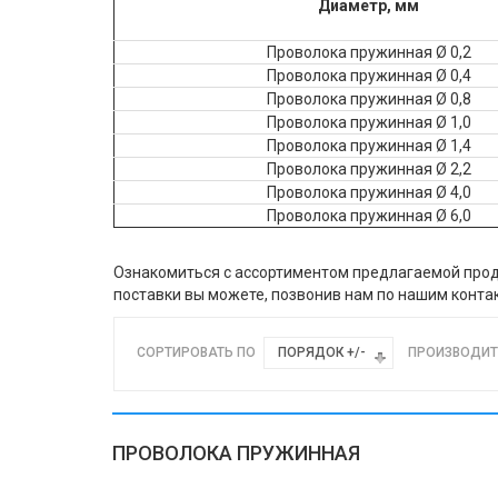
Диаметр, мм
Проволока пружинная Ø 0,2
Проволока пружинная Ø 0,4
Проволока пружинная Ø 0,8
Проволока пружинная Ø 1,0
Проволока пружинная Ø 1,4
Проволока пружинная Ø 2,2
Проволока пружинная Ø 4,0
Проволока пружинная Ø 6,0
Ознакомиться с ассортиментом предлагаемой проду
поставки вы можете, позвонив нам по нашим конт
СОРТИРОВАТЬ ПО
ПОРЯДОК +/-
ПРОИЗВОДИТ
ПРОВОЛОКА ПРУЖИННАЯ