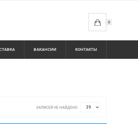
0
СТАВКА
ВАКАНСИИ
КОНТАКТЫ
ЗАПИСЕЙ НЕ НАЙДЕНО