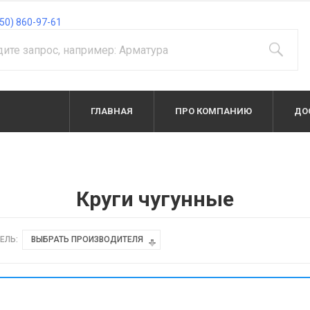
50) 860-97-61
ГЛАВНАЯ
ПРО КОМПАНИЮ
ДО
Круги чугунные
ЕЛЬ:
ВЫБРАТЬ ПРОИЗВОДИТЕЛЯ