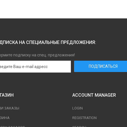
ДПИСКА НА СПЕЦИАЛЬНЫЕ ПРЕДЛОЖЕНИЯ:
рмите подписку на спец. предложения!
ГАЗИН
ACCOUNT MANAGER
ШИ ЗАКАЗЫ
LOGIN
РЗИНА
REGISTRATION