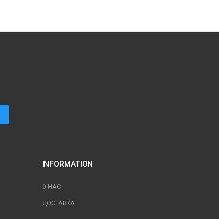
INFORMATION
О НАС
ДОСТАВКА