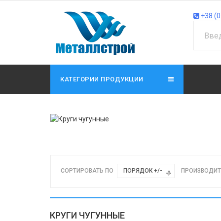
+38 (0
КАТЕГОРИИ ПРОДУКЦИИ
СОРТИРОВАТЬ ПО
ПОРЯДОК +/-
ПРОИЗВОДИТ
КРУГИ ЧУГУННЫЕ