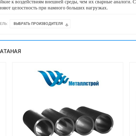
кие к воздействиям внешней среды, чем их сварные аналоги. С
аняют целостность при намного больших нагрузках.
ЕЛЬ:
ВЫБРАТЬ ПРОИЗВОДИТЕЛЯ
КАТАНАЯ