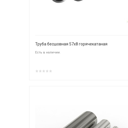
Труба бесшовная 57х8 горячекатаная
Есть в наличии.