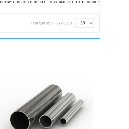
оответственно и цена на них выше, но это вполне
ПОКАЗАНО 1 - 39 ИЗ 634