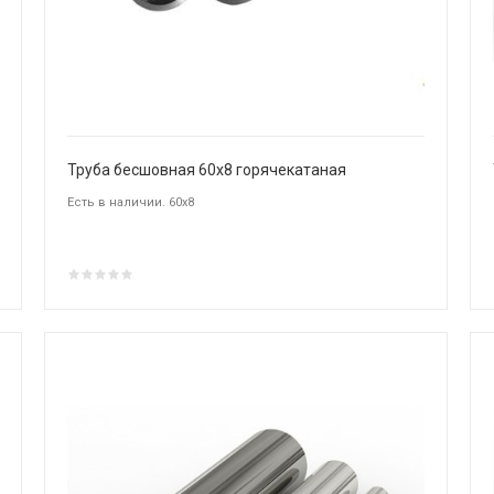
Труба бесшовная 60х8 горячекатаная
Есть в наличии. 60х8