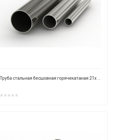
Труба стальная бесшовная горячекатаная 21х 3 мм Ст20