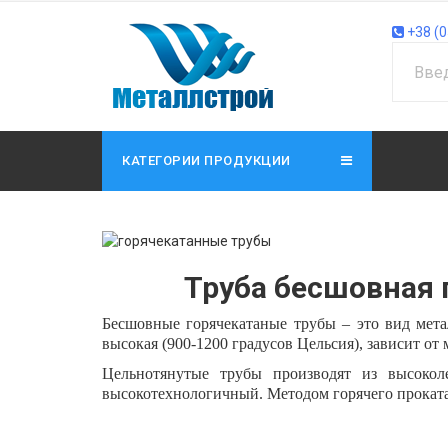
+38 (0
КАТЕГОРИИ ПРОДУКЦИИ
Труба бесшовная 
Бесшовные горячекатаные трубы – это вид мета
высокая (900-1200 градусов Цельсия), зависит от 
Цельнотянутые трубы производят из высокол
высокотехнологичный. Методом горячего проката