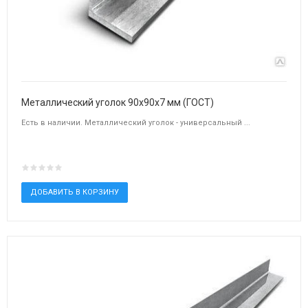
Металлический уголок 90х90х7 мм (ГОСТ)
Есть в наличии. Металлический уголок - универсальный ...