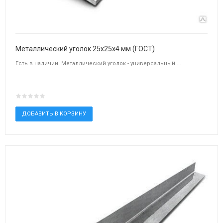
Металлический уголок 25х25х4 мм (ГОСТ)
Есть в наличии. Металлический уголок - универсальный ...