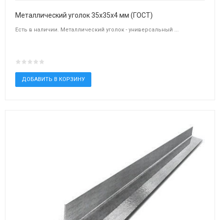
Металлический уголок 35х35х4 мм (ГОСТ)
Есть в наличии. Металлический уголок - универсальный ...