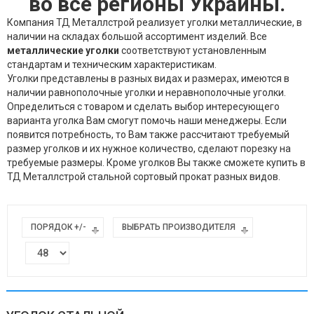
во все регионы Украины.
Компания ТД Металлстрой реализует уголки металлические, в
наличии на складах большой ассортимент изделий. Все
металлические уголки
соответствуют установленным
стандартам и техническим характеристикам.
Уголки представлены в разных видах и размерах, имеются в
наличии равнополочные уголки и неравнополочные уголки.
Определиться с товаром и сделать выбор интересующего
варианта уголка Вам смогут помочь наши менеджеры. Если
появится потребность, то Вам также рассчитают требуемый
размер уголков и их нужное количество, сделают порезку на
требуемые размеры. Кроме уголков Вы также сможете купить в
ТД Металлстрой стальной сортовый прокат разных видов.
ПОРЯДОК +/-
ВЫБРАТЬ ПРОИЗВОДИТЕЛЯ