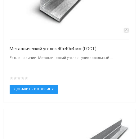
Металлический уголок 40х40х4 мм (ГОСТ)
Есть в наличии. Металлический уголок - универсальный ...