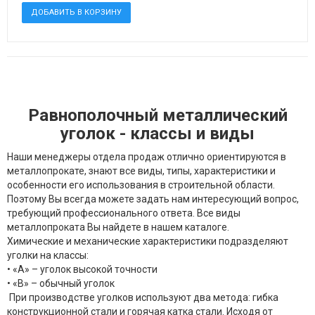
Равнополочный металлический
уголок - классы и виды
Наши менеджеры отдела продаж
отлично
ориентируются в
металлопрокате, знают все виды, типы, характеристики и
особенности его использования в строительной области.
Поэтому Вы всегда можете задать нам
интересующий вопрос
,
требующий профессионального ответа. Все виды
металлопроката Вы найдете в нашем каталоге.
Химические и механические характеристики подразделяют
уголки на классы:
•
«А» – уголок высокой точности
•
«В» – обычный уголок
При производстве уголков используют два метода: гибка
конструкционной стали и горячая катка стали. Исходя от