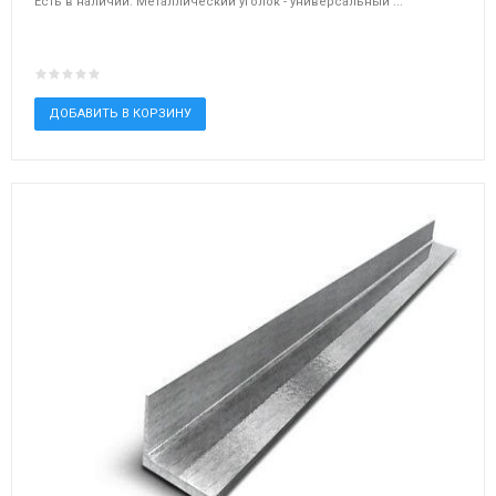
Есть в наличии. Металлический уголок - универсальный ...