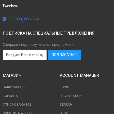
Телефон:
+38 (050) 860-97-61
ПОДПИСКА НА СПЕЦИАЛЬНЫЕ ПРЕДЛОЖЕНИЯ:
Оформите подписку на спец. предложения!
МАГАЗИН
ACCOUNT MANAGER
ВАШИ ЗАКАЗЫ
LOGIN
КОРЗИНА
REGISTRATION
СПИСОК ЗАКАЗОВ
SEARCH
ИЗМЕНИТЬ АДРЕСС
BLOG