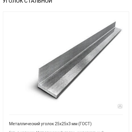
УГОЛОК СТАЛЬНОЙ
Металлический уголок 25х25х3 мм (ГОСТ)