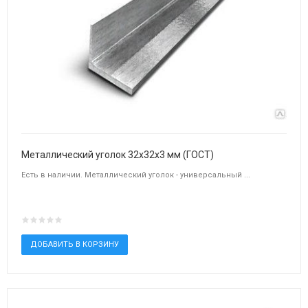
Металлический уголок 32х32х3 мм (ГОСТ)
Есть в наличии. Металлический уголок - универсальный ...