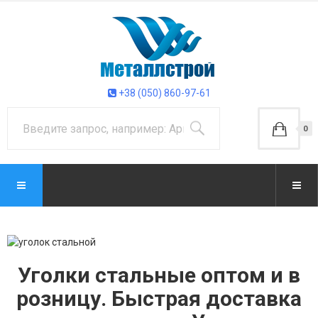
+38 (050) 860-97-61
0
Уголки стальные оптом и в
розницу. Быстрая доставка