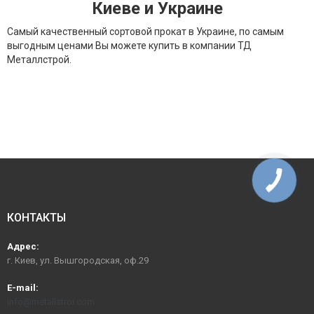
Киеве и Украине
Самый качественный сортовой прокат в Украине, по самым
выгодным ценами Вы можете купить в компании ТД
Металлстрой.
КОНТАКТЫ
Адрес:
г. Киев, ул. Вышгородская, оф.29
E-mail:
info@metallstroi.com