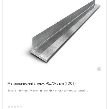
Металлический уголок 70х70х5 мм (ГОСТ)
Есть в наличии. Металлический уголок - универсальный ...