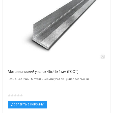
Металлический уголок 45х45х4 мм (ГОСТ)
Есть в наличии. Металлический уголок - универсальный ...