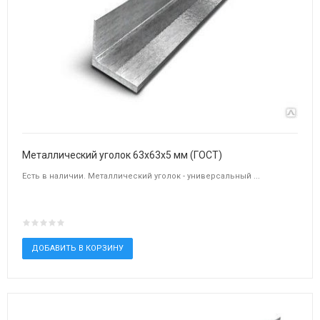
Металлический уголок 63х63х5 мм (ГОСТ)
Есть в наличии. Металлический уголок - универсальный ...