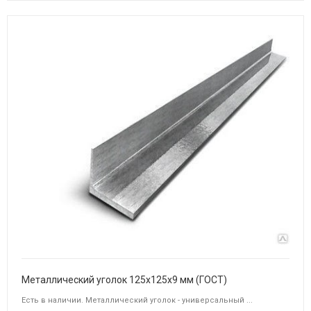
Металлический уголок 125х125х9 мм (ГОСТ)
Есть в наличии. Металлический уголок - универсальный ...