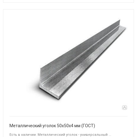
Металлический уголок 50х50х4 мм (ГОСТ)
Есть в наличии. Металлический уголок - универсальный ...