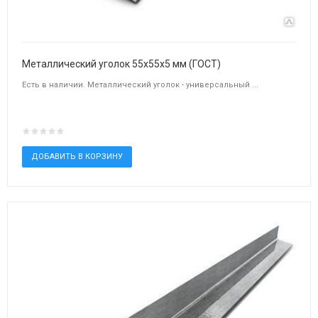
Металлический уголок 55х55х5 мм (ГОСТ)
Есть в наличии. Металлический уголок - универсальный ...