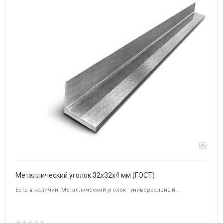
Металлический уголок 32х32х4 мм (ГОСТ)
Есть в наличии. Металлический уголок - универсальный ...