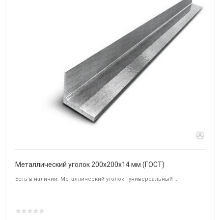
Металлический уголок 200х200х14 мм (ГОСТ)
Есть в наличии. Металлический уголок - универсальный ...