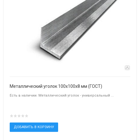
Металлический уголок 100х100х8 мм (ГОСТ)
Есть в наличии. Металлический уголок - универсальный ...