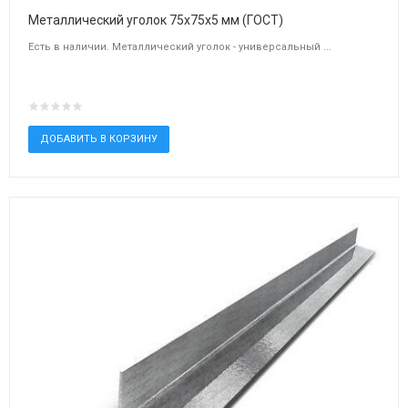
Металлический уголок 75х75х5 мм (ГОСТ)
Есть в наличии. Металлический уголок - универсальный ...