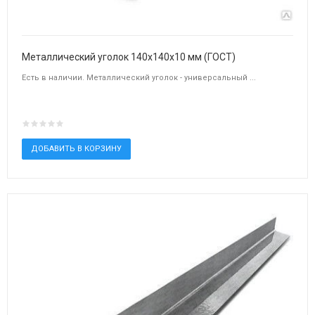
Металлический уголок 140х140х10 мм (ГОСТ)
Есть в наличии. Металлический уголок - универсальный ...