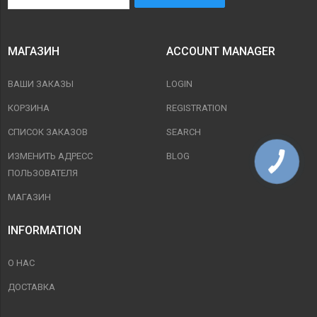
МАГАЗИН
ACCOUNT MANAGER
ВАШИ ЗАКАЗЫ
LOGIN
КОРЗИНА
REGISTRATION
СПИСОК ЗАКАЗОВ
SEARCH
ИЗМЕНИТЬ АДРЕСС
BLOG
ПОЛЬЗОВАТЕЛЯ
МАГАЗИН
INFORMATION
О НАС
ДОСТАВКА