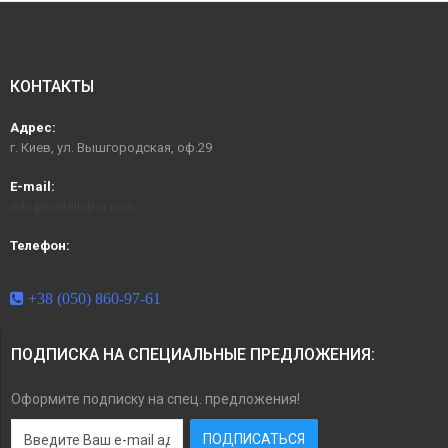
КОНТАКТЫ
Адрес:
г. Киев, ул. Вышгородская, оф.29
E-mail:
info@metallstroi.com
Телефон:
+38 (050) 860-97-61
ПОДПИСКА НА СПЕЦИАЛЬНЫЕ ПРЕДЛОЖЕНИЯ:
Оформите подписку на спец. предложения!