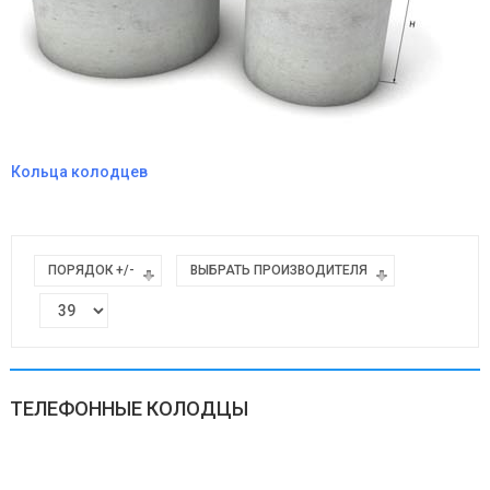
Кольца колодцев
ПОРЯДОК +/-
ВЫБРАТЬ ПРОИЗВОДИТЕЛЯ
ТЕЛЕФОННЫЕ КОЛОДЦЫ