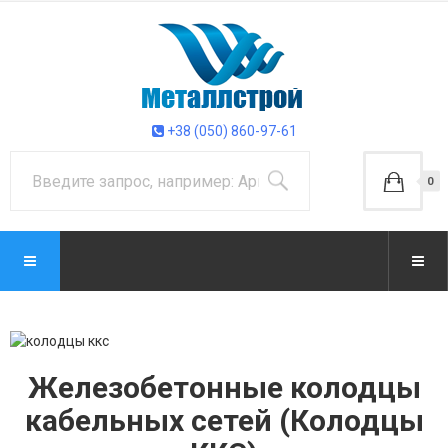
+38 (050) 860-97-61
0
Железобетонные колодцы
кабельных сетей (Колодцы