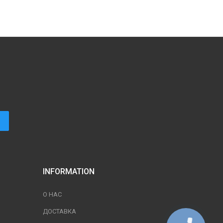
INFORMATION
О НАС
ДОСТАВКА