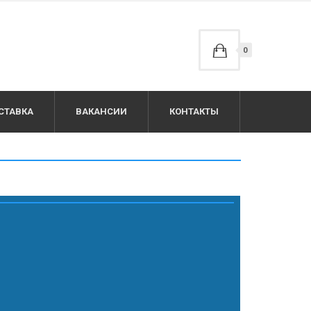
0
СТАВКА
ВАКАНСИИ
КОНТАКТЫ