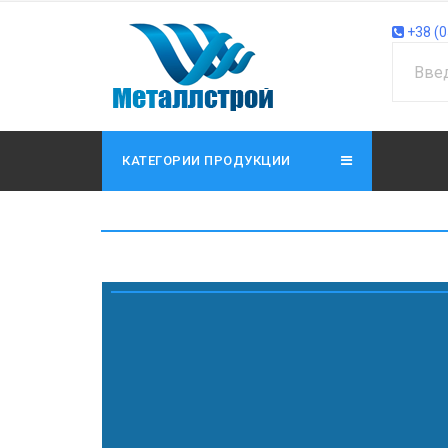
+38 (0
КАТЕГОРИИ ПРОДУКЦИИ