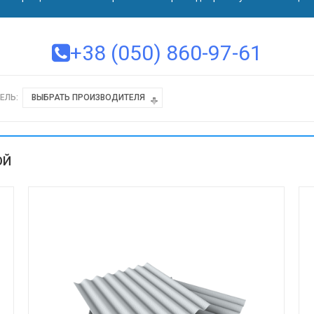
+38 (050) 860-97-61
ЕЛЬ:
ВЫБРАТЬ ПРОИЗВОДИТЕЛЯ
ОЙ