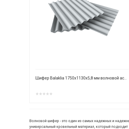
Шифер Balaklia 1750х1130х5,8 мм волновой асбестоцементный
Волновой шифер - это один из самых надежных и надежны
универсальный кровельный материал, который подходит 