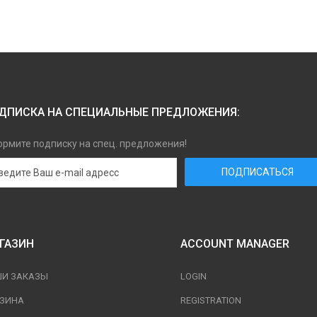
ДПИСКА НА СПЕЦИАЛЬНЫЕ ПРЕДЛОЖЕНИЯ:
рмите подписку на спец. предложения!
ГАЗИН
ACCOUNT MANAGER
ШИ ЗАКАЗЫ
LOGIN
РЗИНА
REGISTRATION