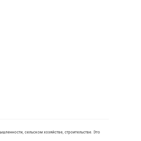
ышленности, сельском хозяйстве, строительстве. Это