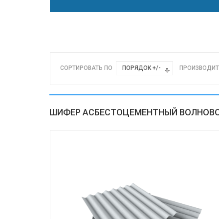
СОРТИРОВАТЬ ПО
ПОРЯДОК +/-
ПРОИЗВОДИТ
ШИФЕР АСБЕСТОЦЕМЕНТНЫЙ ВОЛНОВ