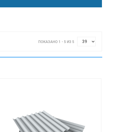
ПОКАЗАНО 1 - 5 ИЗ 5